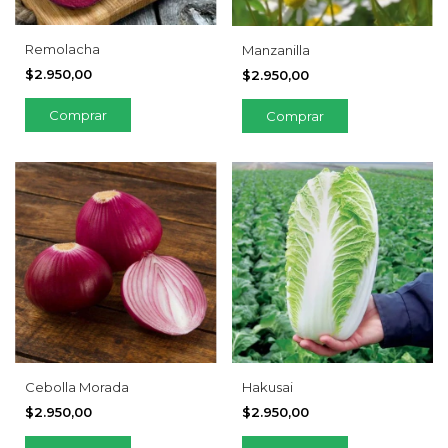
Remolacha
Manzanilla
$2.950,00
$2.950,00
Comprar
Cebolla Morada
Hakusai
$2.950,00
$2.950,00