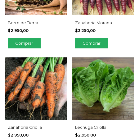
Berro de Tierra
Zanahoria Morada
$2.950,00
$3.250,00
Zanahoria Criolla
Lechuga Criolla
$2.950,00
$2.950,00