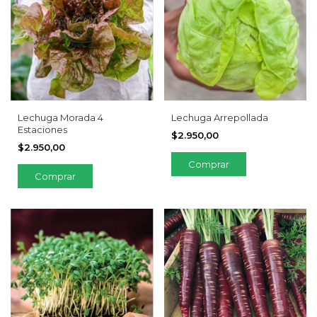
Lechuga Morada 4
Lechuga Arrepollada
Estaciones
$2.950,00
$2.950,00