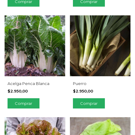
Acelga Penca Blanca
Puerro
$2.950,00
$2.950,00
Comprar