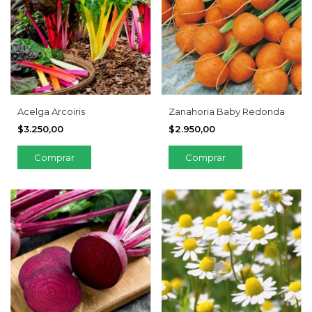
Acelga Arcoiris
Zanahoria Baby Redonda
$3.250,00
$2.950,00