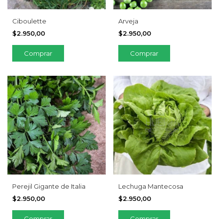
Ciboulette
Arveja
$2.950,00
$2.950,00
Perejil Gigante de Italia
Lechuga Mantecosa
$2.950,00
$2.950,00
Comprar