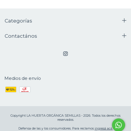
Categorías
Contactános
Medios de envío
Copyright LA HUERTA ORGÁNICA SEMILLAS - 2026. Todos los derechos
reservados.
Defensa de las y los consumidores. Para reclamos
ingresá acá.