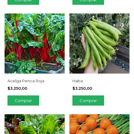
Acelga Penca Roja
Haba
$3.250,00
$3.250,00