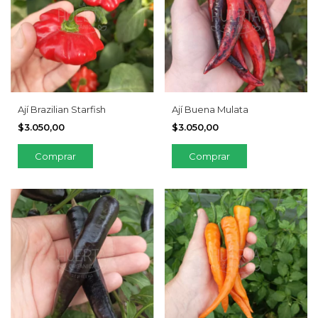
Ají Brazilian Starfish
Ají Buena Mulata
$3.050,00
$3.050,00