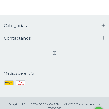
Categorías
Contactános
Medios de envío
Copyright LA HUERTA ORGÁNICA SEMILLAS - 2026. Todos los derechos
reservados.