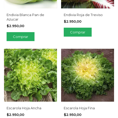
Endivia Blanca Pan de
Endivia Roja de Treviso
Azucar
$2.950,00
$2.950,00
Escarola Hoja Ancha
Escarola Hoja Fina
$2.950,00
$2.950,00