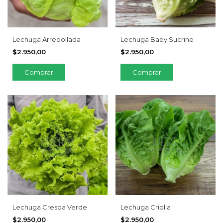
Lechuga Arrepollada
Lechuga Baby Sucrine
$2.950,00
$2.950,00
Lechuga Crespa Verde
Lechuga Criolla
$2.950,00
$2.950,00