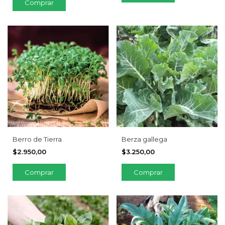
Berro de Tierra
Berza gallega
$2.950,00
$3.250,00