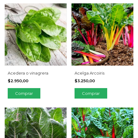
Acedera o vinagrera
Acelga Arcoiris
$2.950,00
$3.250,00