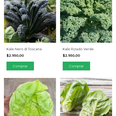
Kale Nero di Toscana
Kale Rizado Verde
$2.950,00
$2.950,00