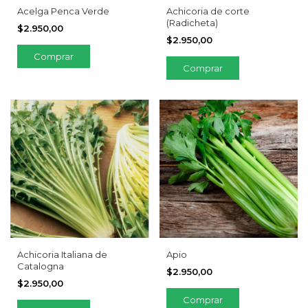
Acelga Penca Verde
Achicoria de corte
(Radicheta)
$2.950,00
$2.950,00
Achicoria Italiana de
Apio
Catalogna
$2.950,00
$2.950,00