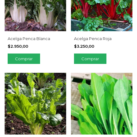
Acelga Penca Blanca
Acelga Penca Roja
$2.950,00
$3.250,00
Comprar