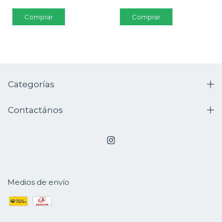
Comprar
Categorías
Contactános
Medios de envío