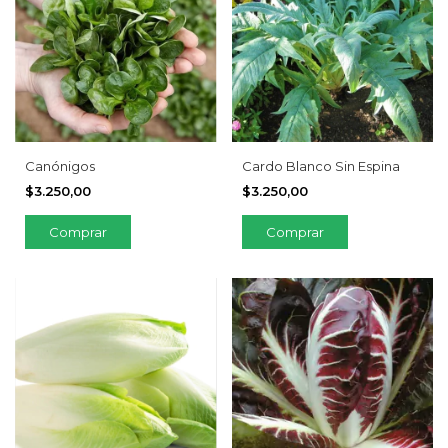
Canónigos
Cardo Blanco Sin Espina
$3.250,00
$3.250,00