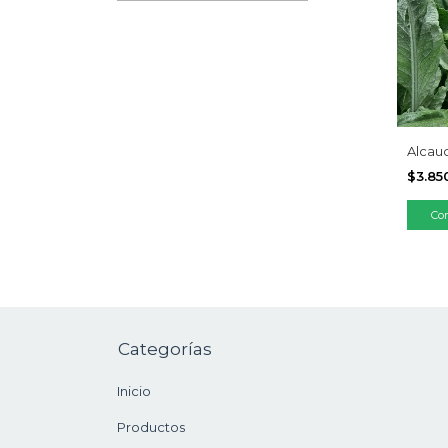
Alcauc
$3.85
Categorías
Inicio
Productos