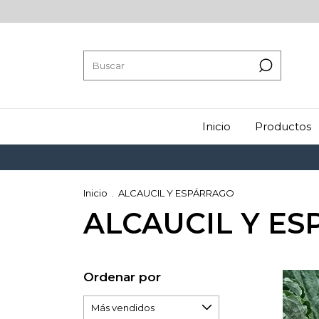
Inicio
Productos
Inicio
.
ALCAUCIL Y ESPÁRRAGO
ALCAUCIL Y E
Ordenar por