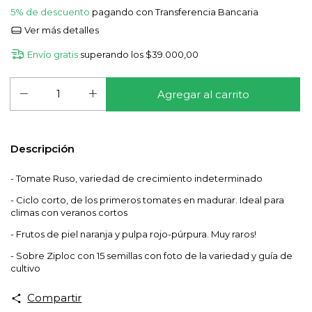
5% de descuento
pagando con Transferencia Bancaria
Ver más detalles
Envío gratis
superando los
$39.000,00
Descripción
- Tomate Ruso, variedad de crecimiento indeterminado
- Ciclo corto, de los primeros tomates en madurar. Ideal para
climas con veranos cortos
- Frutos de piel naranja y pulpa rojo-púrpura. Muy raros!
- Sobre Ziploc con 15 semillas con foto de la variedad y guía de
cultivo
Compartir