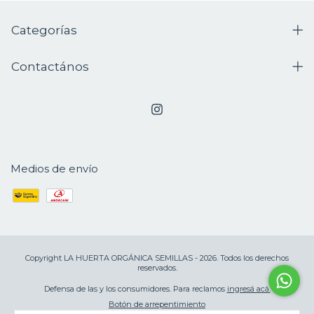
Categorías
Contactános
Medios de envío
Copyright LA HUERTA ORGÁNICA SEMILLAS - 2026. Todos los derechos
reservados.
Defensa de las y los consumidores. Para reclamos
ingresá acá.
Botón de arrepentimiento