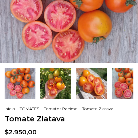
Inicio
.
TOMATES
.
Tomates Racimo
.
Tomate Zlatava
Tomate Zlatava
$2.950,00