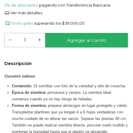
5% de descuento
pagando con Transferencia Bancaria
Ver más detalles
Envío gratis
superando los
$39.000,00
Descripción
Cucumis sativus
Contenido:
15 semillas con foto de la variedad y año de cosecha.
Época de siembra:
primavera y verano. La siembra ideal
comienza cuando ya no hay riesgo de heladas.
Forma de siembra:
preparar almácigos en lugar protegido y cálido.
Transplantar plantines que ya tengan 4 a 6 hojas verdaderas con
mucho cuidado de no alterar las raices. Separar las plantas 40 cm.
También se puede realizar siembra directa, procurar suelo mullido y
mantener la humedad hasta que el plantín se desarrolle.