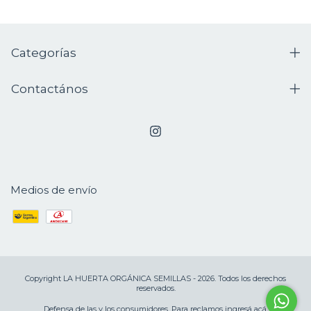
Categorías
Contactános
Medios de envío
Copyright LA HUERTA ORGÁNICA SEMILLAS - 2026. Todos los derechos
reservados.
Defensa de las y los consumidores. Para reclamos
ingresá acá.