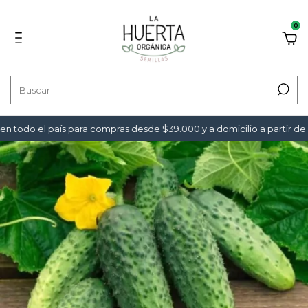
0
 todo el país para compras desde $39.000 y a domicilio a partir de 