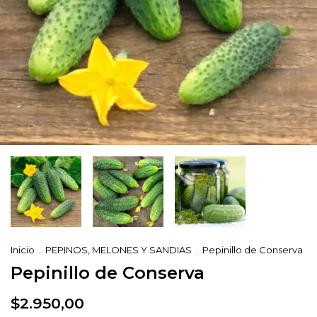
Inicio
.
PEPINOS, MELONES Y SANDIAS
.
Pepinillo de Conserva
Pepinillo de Conserva
$2.950,00