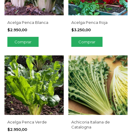
Acelga Penca Blanca
Acelga Penca Roja
$2.950,00
$3.250,00
Comprar
Acelga Penca Verde
Achicoria Italiana de
Catalogna
$2.950,00