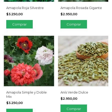
Amapola Roja Silvestre
Amapola Rosada Gigante
$3.250,00
$2.950,00
Amapola Simple y Doble
Anís Verde Dulce
Mix
$2.950,00
$3.250,00