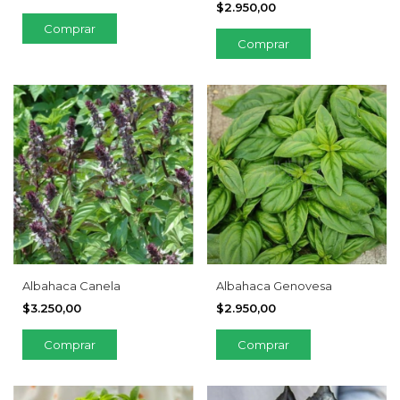
$2.950,00
Albahaca Canela
Albahaca Genovesa
$3.250,00
$2.950,00
Comprar