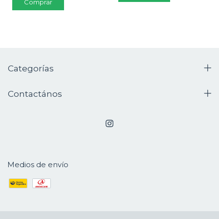
Categorías
Contactános
Medios de envío