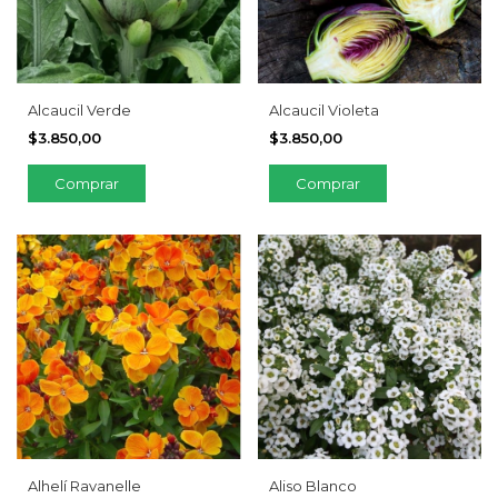
Alcaucil Verde
Alcaucil Violeta
$3.850,00
$3.850,00
Alhelí Ravanelle
Aliso Blanco